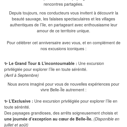
rencontres partagées.
Depuis toujours, nos conducteurs vous invitent à découvrir la
beauté sauvage, les falaises spectaculaires et les villages
authentiques de l’île, en partageant avec enthousiasme leur
amour de ce territoire unique.
Pour célébrer cet anniversaire avec vous, et en complément de
nos excusions iconiques :
✨ Le Grand Tour & L’incontournable :
Une excursion
privilégiée pour explorer l’île en toute sérénité.
(Avril à Septembre)
Nous avons imaginé pour vous de nouvelles expériences pour
vivre Belle-Île autrement :
✨ L’Exclusive :
Une excursion privilégiée pour explorer l’île en
toute sérénité.
Des paysages grandioses, des arrêts soigneusement choisis et
une journée d’exception au cœur de Belle-Île.
(Disponible en
juillet et août)