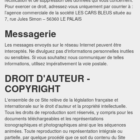
rectification et de suppression des données qui vous concernent.
Pour exercer ce droit, adressez-vous uniquement par courrier à :
l’agence commerciale de la société LES CARS BLEUS située au
7, rue Jules Simon – 56360 LE PALAIS
Messagerie
Les messages envoyés sur le réseau Internet peuvent être
interceptés. Ne divulguez pas d'informations personnelles inutiles
ou sensibles. Si vous souhaitez nous communiquer de telles
informations, utilisez impérativement la voie postale.
DROIT D'AUTEUR -
COPYRIGHT
L'ensemble de ce Site relève de la législation française et
internationale sur le droit d'auteur et la propriété intellectuelle.
Tous les droits de reproduction sont réservés, y compris pour les
documents téléchargeables et les représentations
iconographiques et photographiques ainsi que les séquences
animées. Toute reproduction ou représentation intégrale ou
partielle, par quelque procédé que ce soit du contenu du Site