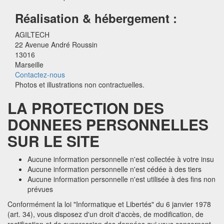
Réalisation & hébergement :
AGILTECH
22 Avenue André Roussin
13016
Marseille
Contactez-nous
Photos et illustrations non contractuelles.
LA PROTECTION DES
DONNEES PERSONNELLES
SUR LE SITE
Aucune information personnelle n'est collectée à votre insu
Aucune information personnelle n'est cédée à des tiers
Aucune information personnelle n'est utilisée à des fins non
prévues
Conformément la loi "Informatique et Libertés" du 6 janvier 1978
(art. 34), vous disposez d'un droit d'accès, de modification, de