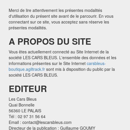
Merci de lire attentivement les présentes modalités
d'utilisation du présent site avant de le parcourir. En vous
connectant sur ce site, vous acceptez sans réserve les
présentes modalités.
A PROPOS DU SITE
Vous êtes actuellement connecté au Site Internet de la
société LES CARS BLEUS. L'ensemble des données et les
informations présentes sur le Site Internet
carsbleus-
boutique.agiltrack.fr
sont mis à disposition du public par la
société LES CARS BLEUS.
EDITEUR
Les Cars Bleus
Quai Bonnelle
56360 LE PALAIS
Tél : 02 97 31 56 64
Email : contact@lescarsbleus.com
Directeur de la publication : Guillaume GOUMY